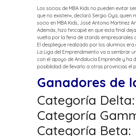
Los socios de MBA Kids no pueden evitar sen
que no existen», declaró Sergio Oya, quien
socio en MBA Kids, José Antonio Martínez Am
Además, hizo hincapié en que esta final dej
vuelta por la feria de stands empresariales
El despliegue realizado por los alumnos e
La Liga del Emprendimiento va a sembrar u
con el apoyo de Andalucía Emprende y ha de
posibilidad de llevarlo a otras provincias el
Ganadores de l
Categoría Delta
Categoría Gamm
Categoría Beta: