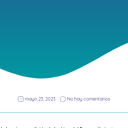
mayo 23, 2023
No hay comentarios