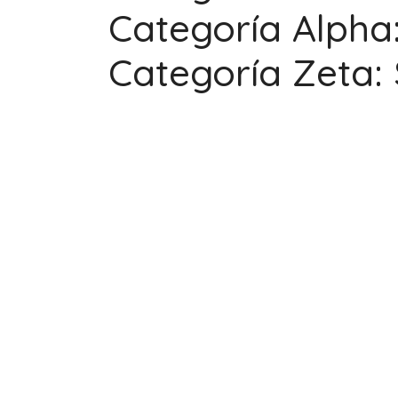
Categoría Alpha:
Categoría Zeta: