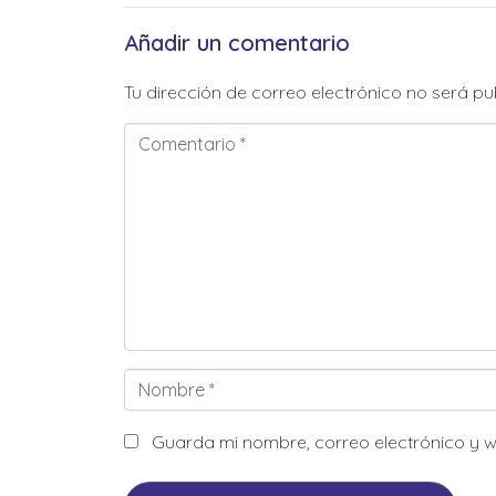
Añadir un comentario
Tu dirección de correo electrónico no será pu
Comentario
*
Nombre
*
Guarda mi nombre, correo electrónico y 