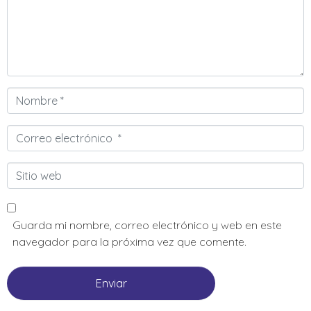
Nombre
*
Correo
electrónico
*
Sitio
web
Guarda mi nombre, correo electrónico y web en este
navegador para la próxima vez que comente.
Enviar