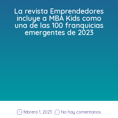
La revista Emprendedores
incluye a MBA Kids como
una de las 100 franquicias
emergentes de 2023
febrero 1, 2023
No hay comentarios