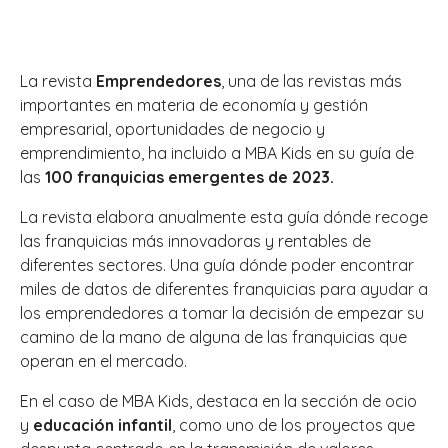
La revista
Emprendedores
, una de las revistas más
importantes en materia de economía y gestión
empresarial, oportunidades de negocio y
emprendimiento, ha incluido a MBA Kids en su guía de
las
100 franquicias emergentes de 2023.
La revista elabora anualmente esta guía dónde recoge
las franquicias más innovadoras y rentables de
diferentes sectores. Una guía dónde poder encontrar
miles de datos de diferentes franquicias para ayudar a
los emprendedores a tomar la decisión de empezar su
camino de la mano de alguna de las franquicias que
operan en el mercado.
En el caso de MBA Kids, destaca en la sección de ocio
y
educación infantil
, como uno de los proyectos que