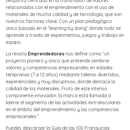
despunta centrado en la transmisión de valores
relacionados con el emprendimiento con el uso de
materiales de mucha calidad y de tecnología, que son
nuestros factores clave. Con un plan pedagógico
único basado en el “learning by doing” dónde todo se
aprende a través de experimentos, juegos y trabajo en
equipo.
La revista
Emprendedores
nos define como “un
proyecto pionero y único que pretende sembrar
valores y competencias empresariales en edades
tempranas (7 a 12 años) mediante talleres divertidos,
experienciales y muy disruptivos, donde destaca la
calidad de los materiales. Fruto de este intenso
componente innovador, la marca está llamada a
liderar el segmento de las actividades extraescolares
en el ámbito del emprendimiento y las competencias
empresariales.”
Puedes descargar la Guía de las 100 Franquicias