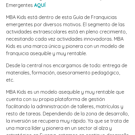
Emergentes
AQUÍ
MBA Kids está dentro de esta Guía de Franquicias
emergentes por diversos motivos. El segmento de las
actividades extraescolares está en pleno crecimiento,
necesitando cada vez actividades innovadoras. MBA
Kids es una marca única y pionera con un modelo de
franquicia asequible y muy rentable.
Desde la central nos encargamos de todo: entrega de
materiales, formación, asesoramiento pedagógico,
etc.
MBA Kids es un modelo asequible y muy rentable que
cuenta con su propia plataforma de gestión
facilitando la administración de talleres, matrículas y
resto de tareas. Dependiendo de la zona de desarrollo,
la inversión se recupera muy rápido. Ya que se trata de
una marca líder y pionera en un sector al alza y