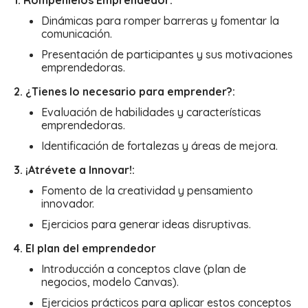
1. Rompehielos Emprendedor:
Dinámicas para romper barreras y fomentar la
comunicación.
Presentación de participantes y sus motivaciones
emprendedoras.
2. ¿Tienes lo necesario para emprender?:
Evaluación de habilidades y características
emprendedoras.
Identificación de fortalezas y áreas de mejora.
3. ¡Atrévete a Innovar!:
Fomento de la creatividad y pensamiento
innovador.
Ejercicios para generar ideas disruptivas.
4. El plan del emprendedor
Introducción a conceptos clave (plan de
negocios, modelo Canvas).
Ejercicios prácticos para aplicar estos conceptos