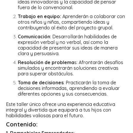
ideas innovadoras y la capacidad de pensar
fuera de lo convencional.
Trabajo en equipo:
Aprenderán a colaborar con
otros niños y niñas, compartiendo ideas y
contribuyendo al éxito del proyecto grupal.
Comunicación
: Desarrollarán habilidades de
expresión verbal y no verbal, así como la
capacidad de presentar sus ideas de manera
clara y persuasiva.
Resolución de problema
s: Afrontarán desafíos
simulados y encontrarán soluciones creativas
para superar obstáculos.
Toma de decisiones
: Practicarán la toma de
decisiones informadas, aprendiendo a evaluar
diferentes opciones y sus consecuencias.
Este taller único ofrece una experiencia educativa
integral y divertida que equipará a tus hijos con
habilidades valiosas para el futuro.
Contenido: