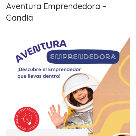
Aventura Emprendedora –
Gandía