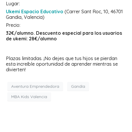
Lugar:
Ukemi Espacio Educativo
(Carrer Sant Roc, 10, 46701
Gandia, Valencia)
Precio:
32€/alumno. Descuento especial para los usuarios
de ukemi: 28€/alumno
Plazas limitadas. ¡No dejes que tus hijos se pierdan
esta increíble oportunidad de aprender mientras se
divierten!
Aventura Emprendedora
Gandía
MBA Kids Valencia