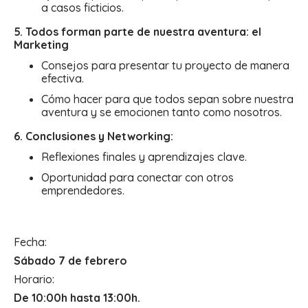
a casos ficticios.
5. Todos forman parte de nuestra aventura: el
Marketing
Consejos para presentar tu proyecto de manera
efectiva.
Cómo hacer para que todos sepan sobre nuestra
aventura y se emocionen tanto como nosotros.
6. Conclusiones y Networking:
Reflexiones finales y aprendizajes clave.
Oportunidad para conectar con otros
emprendedores.
Fecha:
Sábado 7 de febrero
Horario:
De 10:00h hasta 13:00h.