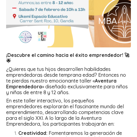
¡Descubre el camino hacia el éxito emprendedor! 🚀
🌟
¿Quieres que tus hijos desarrollen habilidades
emprendedoras desde temprana edad? Entonces no
te pierdas nuestro emocionante taller «
Aventura
Emprendedora
» diseñado exclusivamente para niños
y niñas de entre 8 y 12 años.
En este taller interactivo, los pequeños
emprendedores explorarán el fascinante mundo del
emprendimiento, desarrollando competencias clave
para el siglo XXI. A lo largo de la Aventura
Emprendedora, los participantes trabajarán en:
Creatividad:
Fomentaremos la generación de